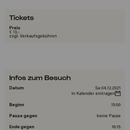
Tickets
Preis
€ 13,-
zzgl. Verkaufsgebühren
Infos zum Besuch
Datum
Sa 04.12.2021
In Kalender eintragen
Beginn
15:00
Pause gegen
keine Pause
Ende gegen
16:15