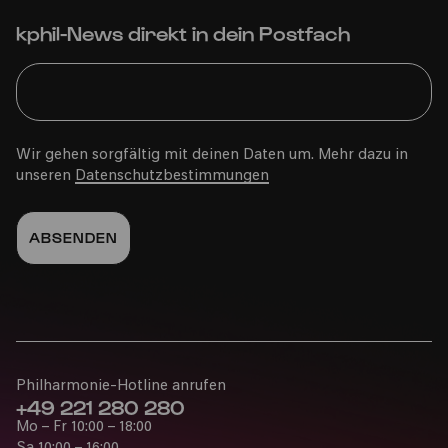
kphil-News direkt in dein Postfach
Wir gehen sorgfältig mit deinen Daten um. Mehr dazu in
unseren
Datenschutzbestimmungen
Philharmonie-Hotline anrufen
+49 221 280 280
Mo – Fr 10:00 – 18:00