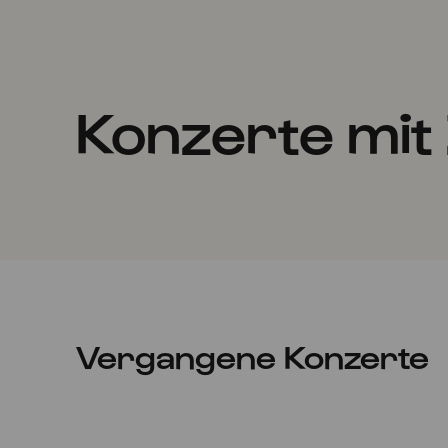
Konzerte mit
Vergangene Konzerte