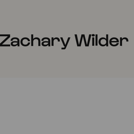
 Zachary Wilder