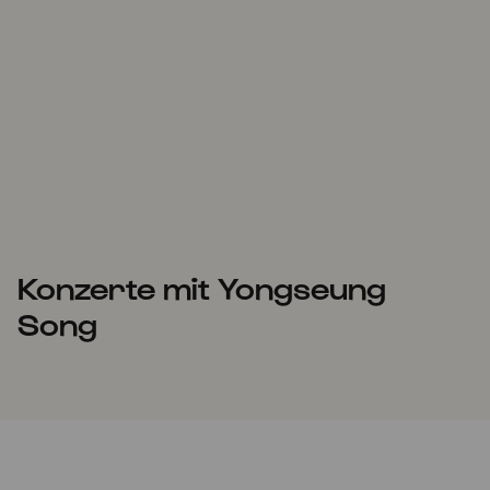
Konzerte mit Yongseung
Song