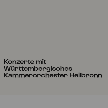
Konzerte mit
Württembergisches
Kammerorchester Heilbronn