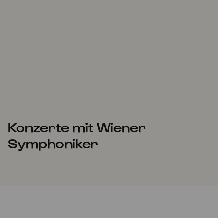
Konzerte mit Wiener
Symphoniker