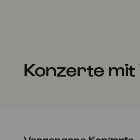
Konzerte mit 
Vergangene Konzerte