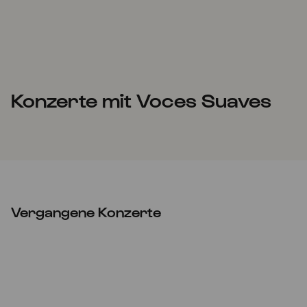
Konzerte mit Voces Suaves
Vergangene Konzerte