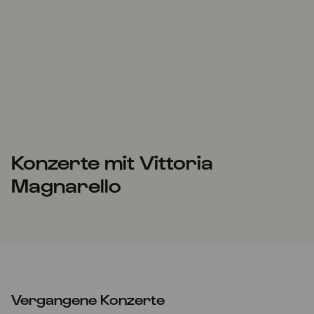
Konzerte mit Vittoria
Magnarello
Vergangene Konzerte