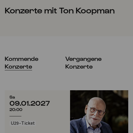
Konzerte mit Ton Koopman
Kommende
Vergangene
Konzerte
Konzerte
Sa
09.01.2027
20:00
U29-Ticket