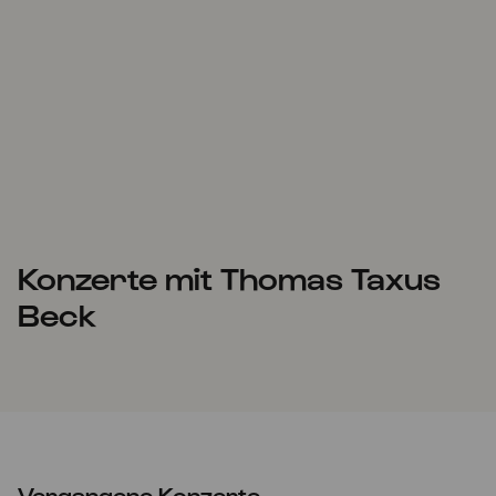
Konzerte mit Thomas Taxus
Beck
Vergangene Konzerte