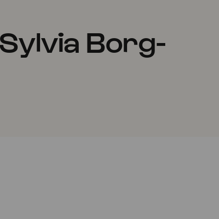
Sylvia Borg-