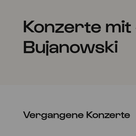
Konzerte mit 
Bujanowski
Vergangene Konzerte