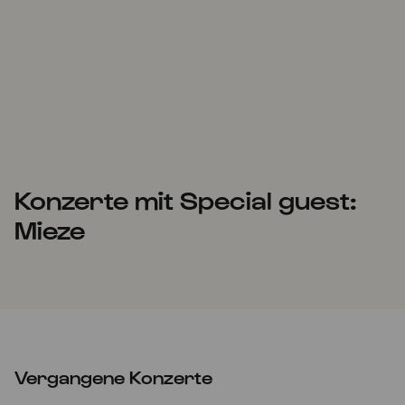
Konzerte mit Special guest:
Mieze
Vergangene Konzerte