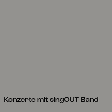
Konzerte mit singOUT Band