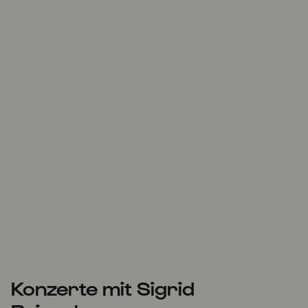
Konzerte mit Sigrid