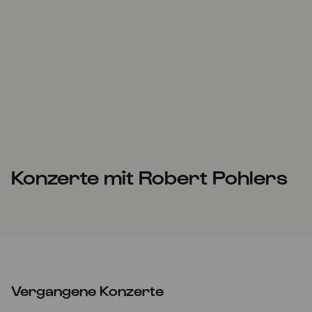
Konzerte mit Robert Pohlers
Vergangene Konzerte