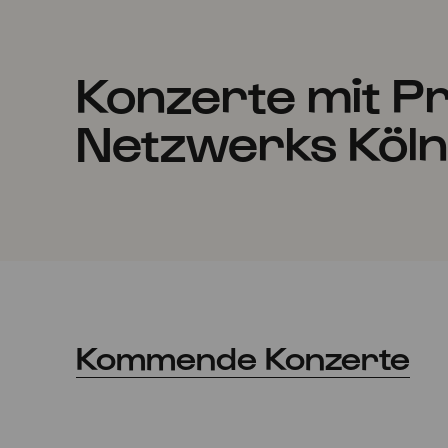
Konzerte mit P
Netzwerks Köl
Kommende Konzerte