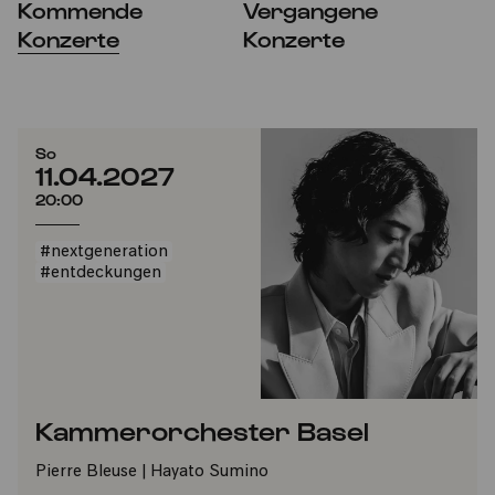
Kommende
Vergangene
Konzerte
Konzerte
So
11.04.2027
20:00
#nextgeneration
#entdeckungen
Kammerorchester Basel
Pierre Bleuse | Hayato Sumino