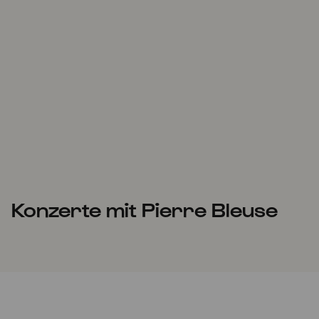
Konzerte mit Pierre Bleuse