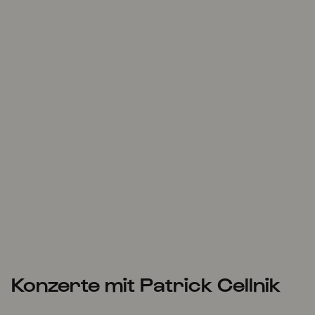
Konzerte mit Patrick Cellnik