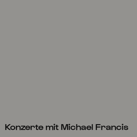
Konzerte mit Michael Francis