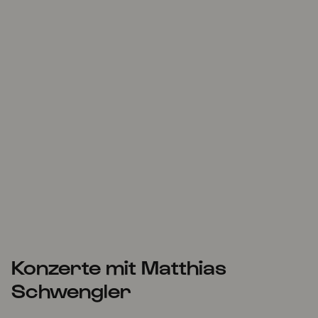
Konzerte mit Matthias
Schwengler