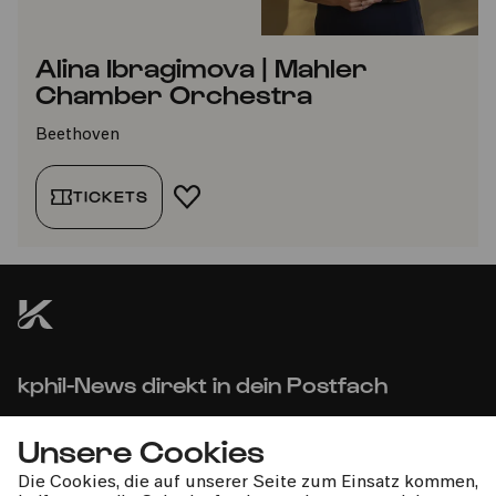
Alina Ibragimova | Mahler
Chamber Orchestra
Beethoven
TICKETS
FAVORIT HINZUFÜGEN
kphil-News direkt in dein Postfach
Unsere Cookies
Die Cookies, die auf unserer Seite zum Einsatz kommen,