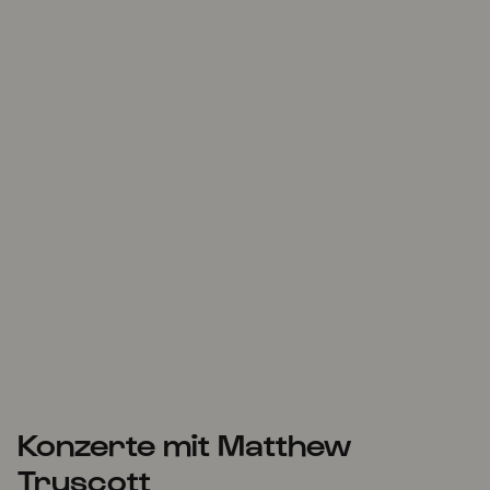
Konzerte mit Matthew
Truscott