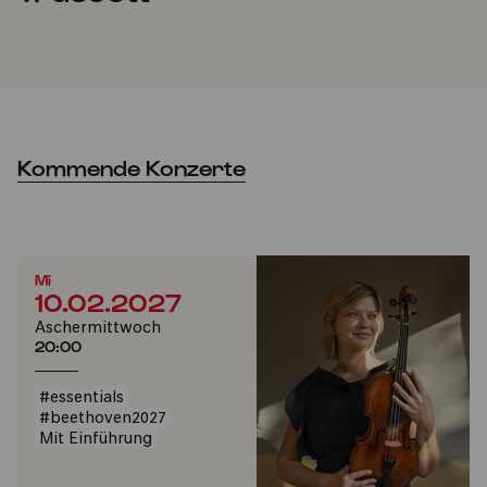
Kommende Konzerte
Mi
10.02.2027
Aschermittwoch
20:00
#essentials
#beethoven2027
Mit Einführung