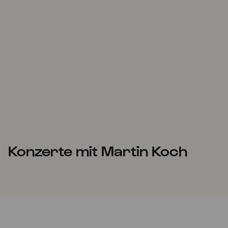
Konzerte mit Martin Koch