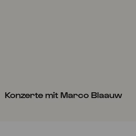
Konzerte mit Marco Blaauw