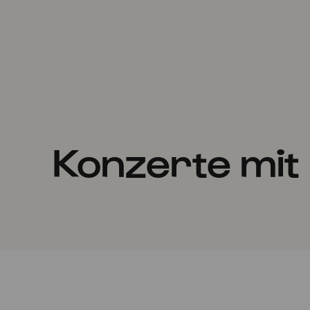
Konzerte mit 