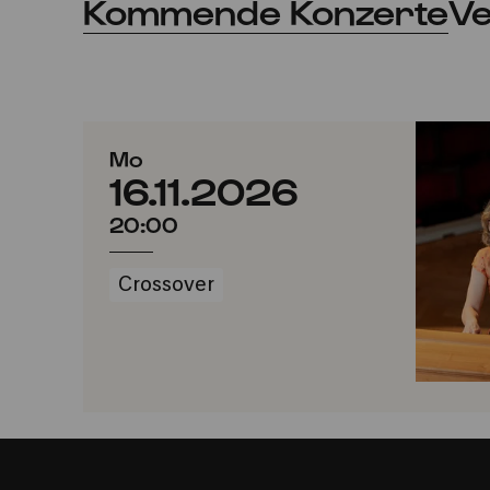
Kommende Konzerte
Ve
Mo
16.11.2026
20:00
Crossover