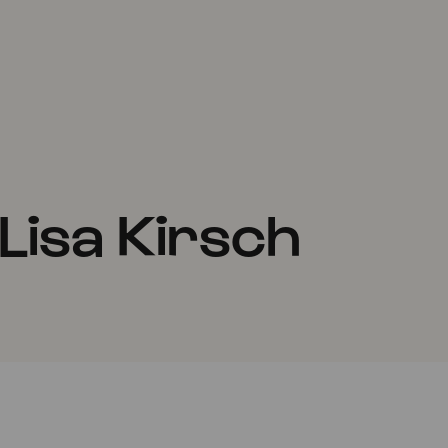
Lisa Kirsch