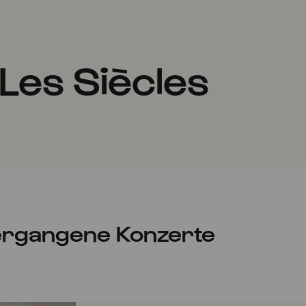
Les Siècles
rgangene Konzerte