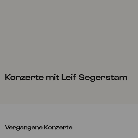
Konzerte mit Leif Segerstam
Vergangene Konzerte