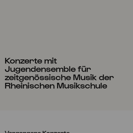
Konzerte mit
Jugendensemble für
zeitgenössische Musik der
Rheinischen Musikschule
Vergangene Konzerte