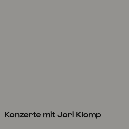
Konzerte mit Jori Klomp