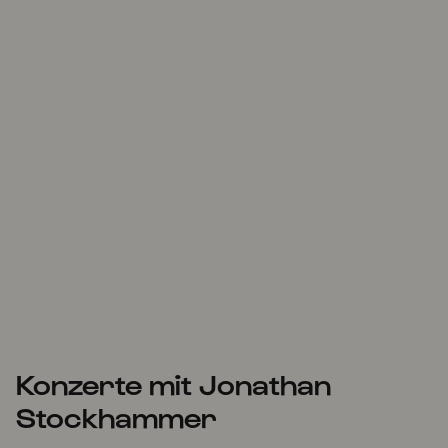
Konzerte mit Jonathan
Stockhammer