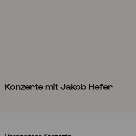
Konzerte mit Jakob Hefer
Vergangene Konzerte