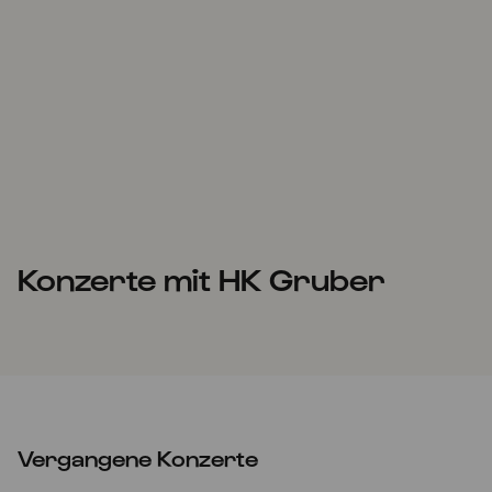
Konzerte mit HK Gruber
Vergangene Konzerte