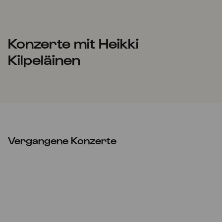
Konzerte mit Heikki
Kilpeläinen
Vergangene Konzerte
ABGESAGT