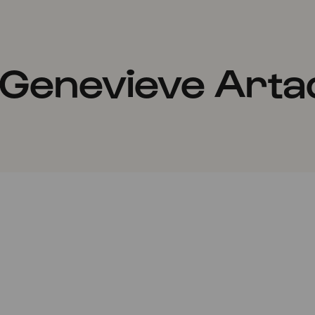
 Genevieve Arta