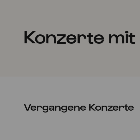
Konzerte mit
Vergangene Konzerte