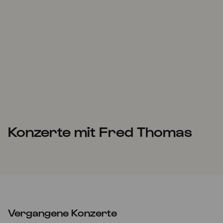
Konzerte mit Fred Thomas
Vergangene Konzerte