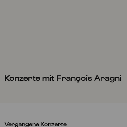
Konzerte mit François Aragni
Vergangene Konzerte