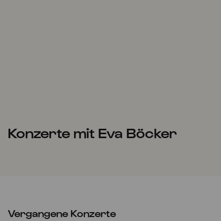
Konzerte mit Eva Böcker
Vergangene Konzerte