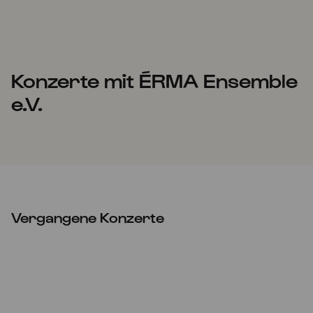
Konzerte mit ÉRMA Ensemble
e.V.
Vergangene Konzerte