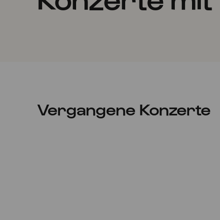
Vergangene Konzerte
Fr