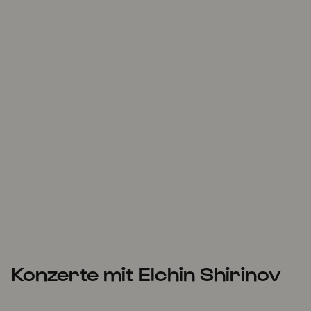
Konzerte mit Elchin Shirinov