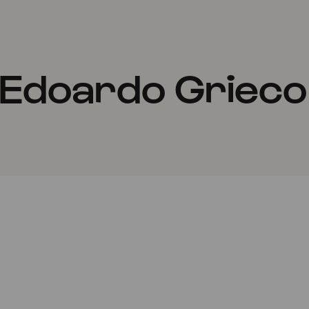
 Edoardo Grieco