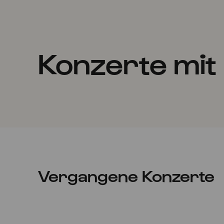
Konzerte mit
Vergangene Konzerte