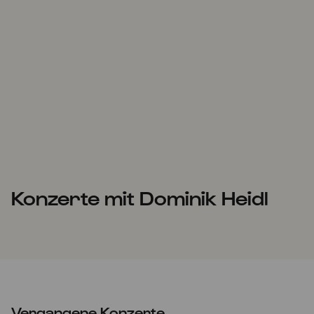
Konzerte mit Dominik Heidl
Vergangene Konzerte