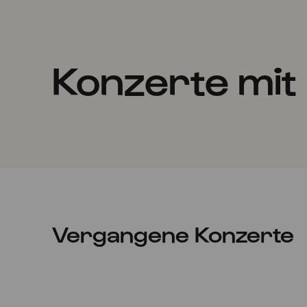
Konzerte mit
Vergangene Konzerte