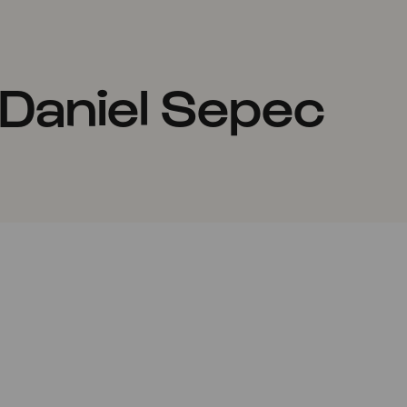
 Daniel Sepec