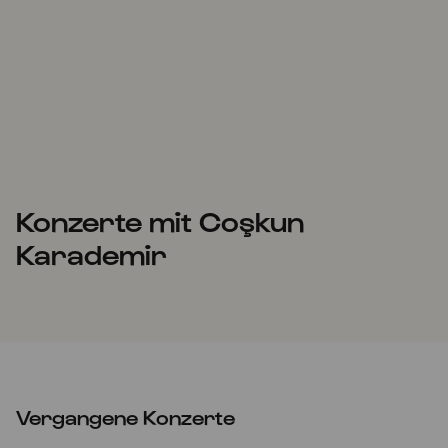
Konzerte mit Coşkun
Karademir
Vergangene Konzerte