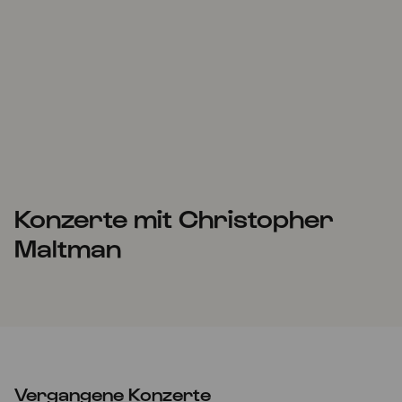
Konzerte mit Christopher
Maltman
Vergangene Konzerte