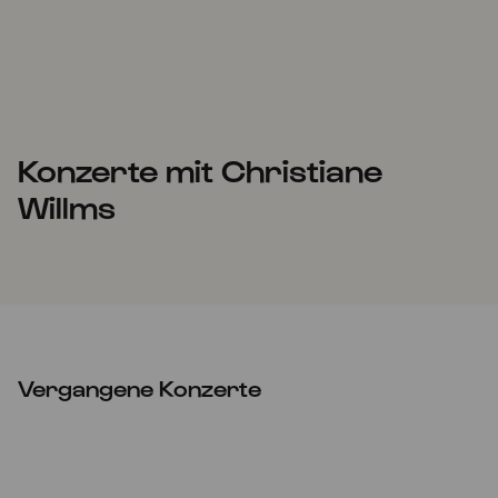
Konzerte mit Christiane
Willms
Vergangene Konzerte