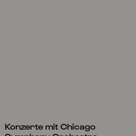
Konzerte mit Chicago