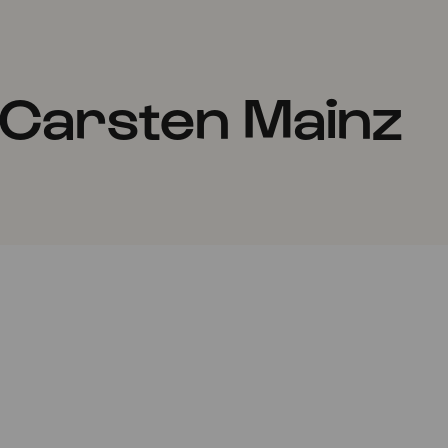
 Carsten Mainz