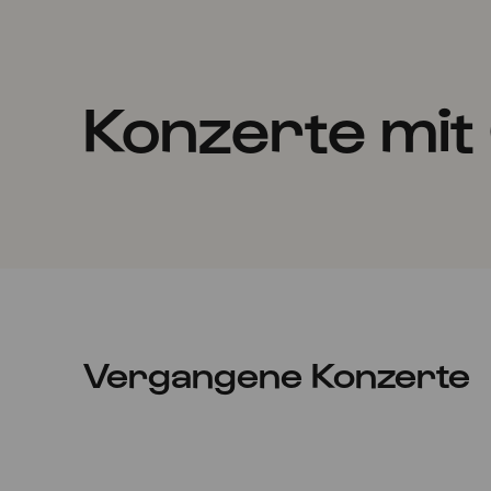
Konzerte mit
Vergangene Konzerte