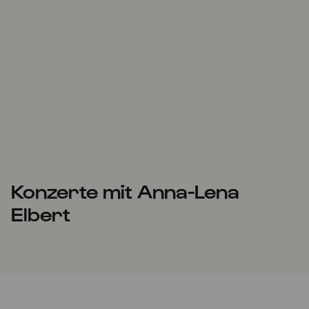
Konzerte mit Anna-Lena
Elbert