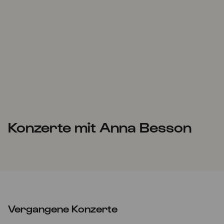
Konzerte mit Anna Besson
Vergangene Konzerte