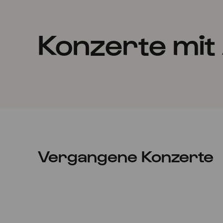
Konzerte mit 
Vergangene Konzerte